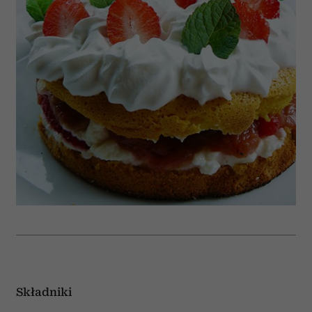
Składniki