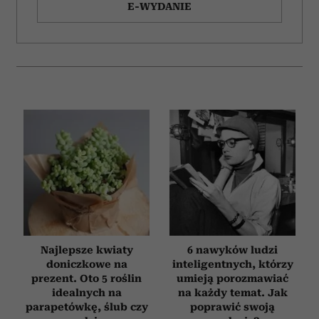
E-WYDANIE
Najlepsze kwiaty
6 nawyków ludzi
doniczkowe na
inteligentnych, którzy
prezent. Oto 5 roślin
umieją porozmawiać
idealnych na
na każdy temat. Jak
parapetówkę, ślub czy
poprawić swoją