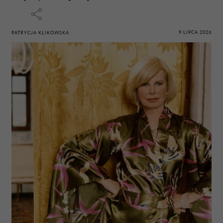
9 LIPCA 2026
PATRYCJA KLIKOWSKA