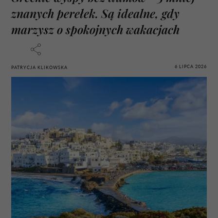
znanych perełek. Są idealne, gdy
marzysz o spokojnych wakacjach
6 LIPCA 2026
PATRYCJA KLIKOWSKA