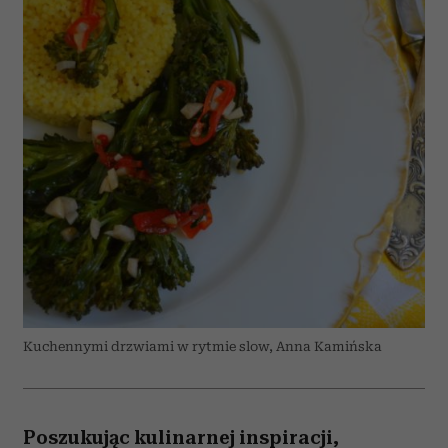
Kuchennymi drzwiami w rytmie slow, Anna Kamińska
Poszukując kulinarnej inspiracji,