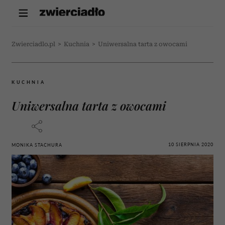
Zwierciadlo.pl
>
Kuchnia
>
Uniwersalna tarta z owocami
KUCHNIA
Uniwersalna tarta z owocami
10 SIERPNIA 2020
MONIKA STACHURA