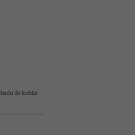
elaniu do kubka