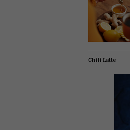
Chili Latte