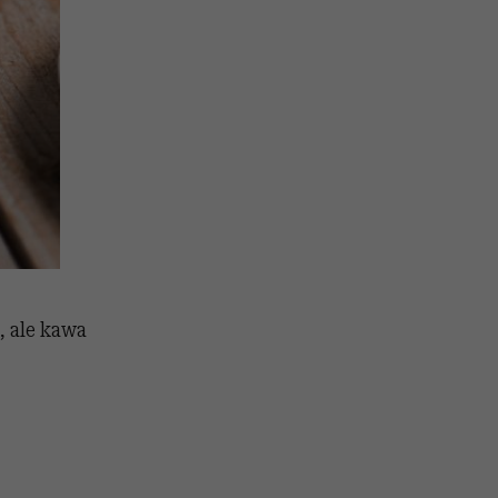
, ale kawa