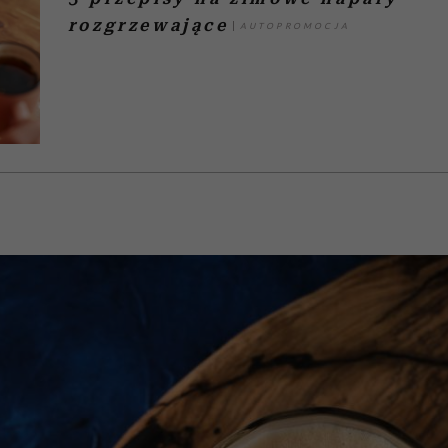
rozgrzewające