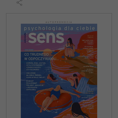
AUTOPROMOCJA