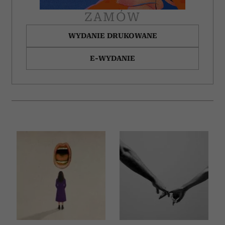
ZAMÓW
WYDANIE DRUKOWANE
E-WYDANIE