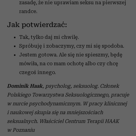
zasadę, że nie uprawiam seksu na pierwszej
randce.
Jak potwierdzać:
Tak, tylko daj mi chwilę.
Spróbuję i zobaczymy, czy mi się spodoba.
Jestem gotowa. Ale się nie spieszmy, będę
mówiła, na co mam ochotę albo czy chcę
czegoś innego.
Dominik Haak
, psycholog, seksuolog. Członek
Polskiego Towarzystwa Seksuologicznego, pracuje
w nurcie psychodynamicznym. W pracy klinicznej
i naukowej skupia się na mniejszościach
seksualnych. Właściciel Centrum Terapii
HAAK
w Poznaniu