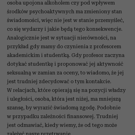
osoba upojona alkoholem czy pod wpływem
środków psychoaktywnych ma zmieniony stan
świadomości, więc nie jest w stanie przemyśleć,
co się wydarzy i jakie będą tego konsekwencje.
Analogicznie jest w sytuacji nierówności, na
przykład gdy mamy do czynienia z profesorem
akademickim i studentką. Gdy profesor zaczyna
dotykać studentkę i proponować jej aktywność
seksualną w zamian za oceny, to wiadomo, że jej
jest trudniej zdecydować o tym kontakcie.
W relacjach, które opierają się na pozycji władzy
i uległości, osoba, która jest niżej, ma mniejszą
szansę, by wyrazić świadomą zgodę. Podobnie
w przypadku zależności finansowej. Trudniej
jest odmawiać, kiedy wiemy, że od tego może
zależeć nasze przetrwanie.