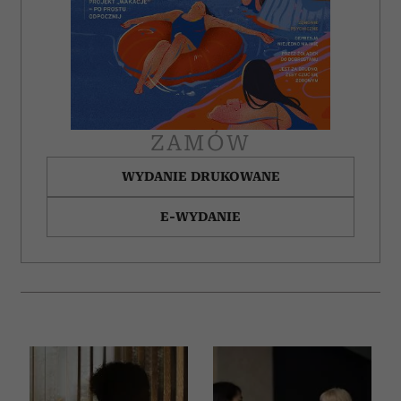
ZAMÓW
WYDANIE DRUKOWANE
E-WYDANIE