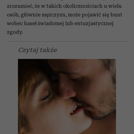
zrozumieć, że w takich okolicznościach u wielu
osób, głównie mężczyzn, może pojawić się bunt
wobec haseł świadomej lub entuzjastycznej
zgody.
Czytaj także