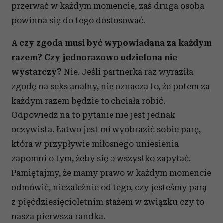
przerwać w każdym momencie, zaś druga osoba
powinna się do tego dostosować.
A czy zgoda musi być wypowiadana za każdym
razem? Czy jednorazowo udzielona nie
wystarczy?
Nie. Jeśli partnerka raz wyraziła
zgodę na seks analny, nie oznacza to, że potem za
każdym razem będzie to chciała robić.
Odpowiedź na to pytanie nie jest jednak
oczywista. Łatwo jest mi wyobrazić sobie parę,
która w przypływie miłosnego uniesienia
zapomni o tym, żeby się o wszystko zapytać.
Pamiętajmy, że mamy prawo w każdym momencie
odmówić, niezależnie od tego, czy jesteśmy parą
z pięćdziesięcioletnim stażem w związku czy to
nasza pierwsza randka.