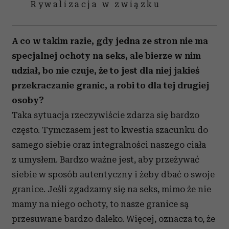
Rywalizacja w związku
A co w takim razie, gdy jedna ze stron nie ma
specjalnej ochoty na seks, ale bierze w nim
udział, bo nie czuje, że to jest dla niej jakieś
przekraczanie granic, a robi to dla tej drugiej
osoby?
Taka sytuacja rzeczywiście zdarza się bardzo
często. Tymczasem jest to kwestia szacunku do
samego siebie oraz integralności naszego ciała
z umysłem. Bardzo ważne jest, aby przeżywać
siebie w sposób autentyczny i żeby dbać o swoje
granice. Jeśli zgadzamy się na seks, mimo że nie
mamy na niego ochoty, to nasze granice są
przesuwane bardzo daleko. Więcej, oznacza to, że