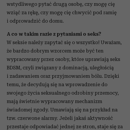
wstydliwego pytać drugą osobę, czy mogę cię
wziąć za rękę, czy mogę cię chwycić pod ramię
i odprowadzić do domu.
A co w takim razie z pytaniami o seks?
W seksie należy zapytać się o wszystko! Uważam,
że bardzo dobrym wzorcem może być ten
wypracowany przez osoby, które uprawiają seks
BDSM, czyli związany z dominacją, uległością
i zadawaniem oraz przyjmowaniem bólu. Dzięki
temu, że decydują się na wprowadzenie do
swojego życia seksualnego odrobiny przemocy,
mają świetnie wypracowany mechanizm
świadomej zgody. Umawiają się na przykład na
tzw. czerwone alarmy. Jeżeli jakaś aktywność
przestaje odpowiadać jednej ze stron, staje się za