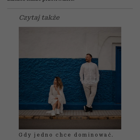
Czytaj także
Gdy jedno chce dominować.