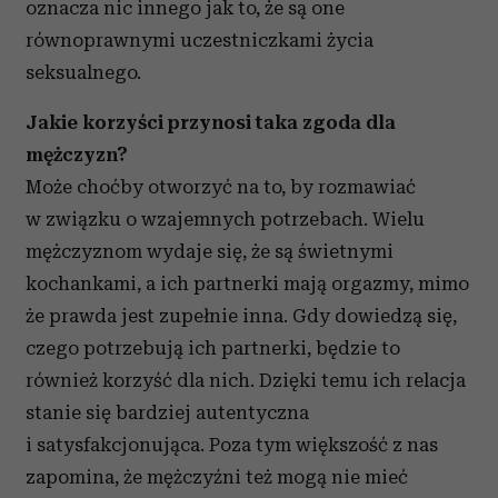
oznacza nic innego jak to, że są one
równoprawnymi uczestniczkami życia
seksualnego.
Jakie korzyści przynosi taka zgoda dla
mężczyzn?
Może choćby otworzyć na to, by rozmawiać
w związku o wzajemnych potrzebach. Wielu
mężczyznom wydaje się, że są świetnymi
kochankami, a ich partnerki mają orgazmy, mimo
że prawda jest zupełnie inna. Gdy dowiedzą się,
czego potrzebują ich partnerki, będzie to
również korzyść dla nich. Dzięki temu ich relacja
stanie się bardziej autentyczna
i satysfakcjonująca. Poza tym większość z nas
zapomina, że mężczyźni też mogą nie mieć