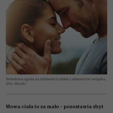
Świadoma zgoda na zbliżenie to jeden z elementów związku.
(Fot. iStock)
Mowa ciała to za mało – pozostawia zbyt