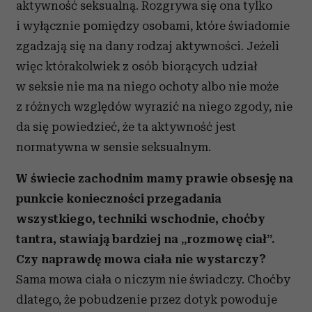
aktywność seksualną. Rozgrywa się ona tylko
i wyłącznie pomiędzy osobami, które świadomie
zgadzają się na dany rodzaj aktywności. Jeżeli
więc którakolwiek z osób biorących udział
w seksie nie ma na niego ochoty albo nie może
z różnych względów wyrazić na niego zgody, nie
da się powiedzieć, że ta aktywność jest
normatywna w sensie seksualnym.
W świecie zachodnim mamy prawie obsesję na
punkcie konieczności przegadania
wszystkiego, techniki wschodnie, choćby
tantra, stawiają bardziej na „rozmowę ciał”.
Czy naprawdę mowa ciała nie wystarczy?
Sama mowa ciała o niczym nie świadczy. Choćby
dlatego, że pobudzenie przez dotyk powoduje