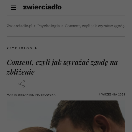
Zwierciadlo.pl
>
Psychologia
>
Consent, czyli jak wyrażać zgodę na 
PSYCHOLOGIA
Consent, czyli jak wyrażać zgodę na
zbliżenie
4 WRZEŚNIA 2023
MARTA URBANIAK-PIOTROWSKA