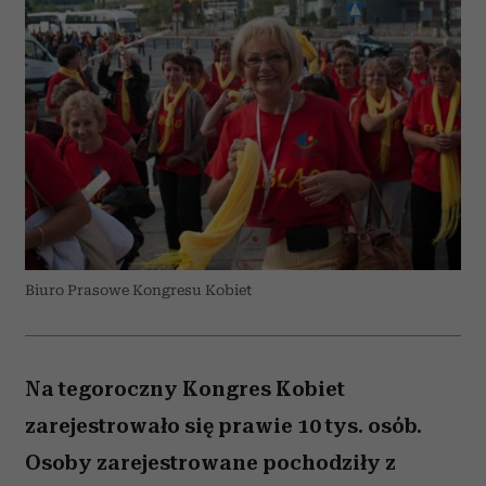
Biuro Prasowe Kongresu Kobiet
Na tegoroczny Kongres Kobiet
zarejestrowało się prawie 10 tys. osób.
Osoby zarejestrowane pochodziły z