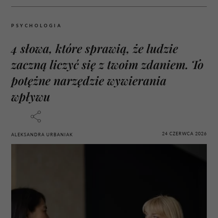
PSYCHOLOGIA
4 słowa, które sprawią, że ludzie
zaczną liczyć się z twoim zdaniem. To
potężne narzędzie wywierania
wpływu
24 CZERWCA 2026
ALEKSANDRA URBANIAK