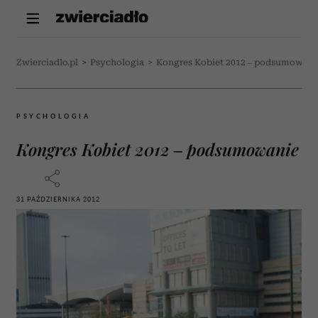
Zwierciadlo.pl
>
Psychologia
>
Kongres Kobiet 2012 – podsumowani
PSYCHOLOGIA
Kongres Kobiet 2012 – podsumowanie
31 PAŹDZIERNIKA 2012