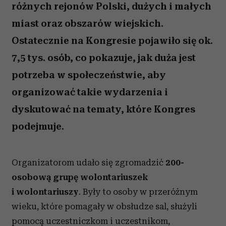
różnych rejonów Polski, dużych i małych
miast oraz obszarów wiejskich.
Ostatecznie na Kongresie pojawiło się ok.
7,5 tys. osób, co pokazuje, jak duża jest
potrzeba w społeczeństwie, aby
organizować takie wydarzenia i
dyskutować na tematy, które Kongres
podejmuje.
Organizatorom udało się zgromadzić
200-
osobową grupę wolontariuszek
i wolontariuszy
. Były to osoby w przeróżnym
wieku, które pomagały w obsłudze sal, służyli
pomocą uczestniczkom i uczestnikom,