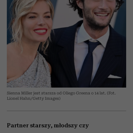
Sienna Miller jest starsza od Oliego Greena o 14 lat. (Fot.
Lionel Hahn/Getty Images)
Partner starszy, młodszy czy