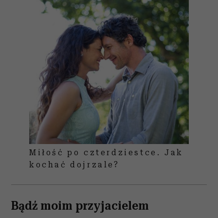
Miłość po czterdziestce. Jak
kochać dojrzale?
Bądź moim przyjacielem