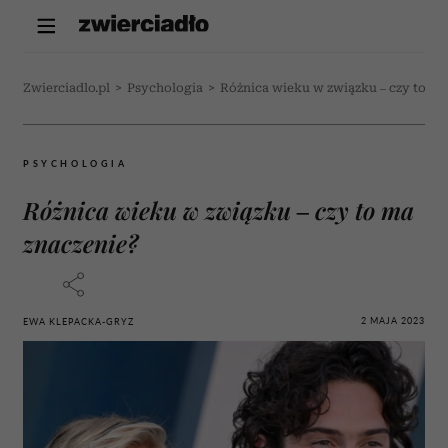
Zwierciadlo.pl
>
Psychologia
>
Różnica wieku w związku – czy to ma
PSYCHOLOGIA
Różnica wieku w związku – czy to ma
znaczenie?
2 MAJA 2023
EWA KLEPACKA-GRYZ