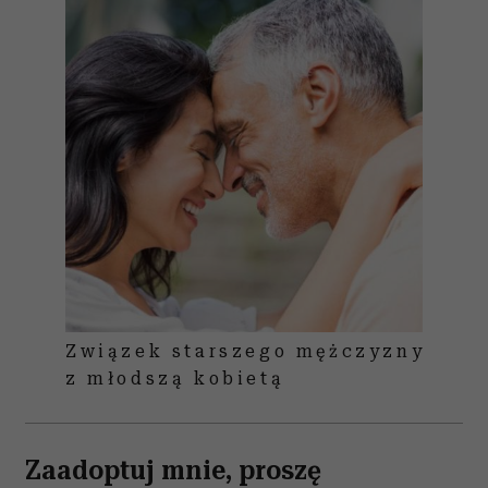
Związek starszego mężczyzny
z młodszą kobietą
Zaadoptuj mnie, proszę