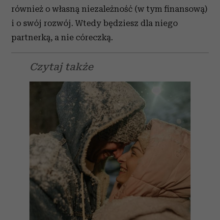
również o własną niezależność (w tym finansową)
i o swój rozwój. Wtedy będziesz dla niego
partnerką, a nie córeczką.
Czytaj także