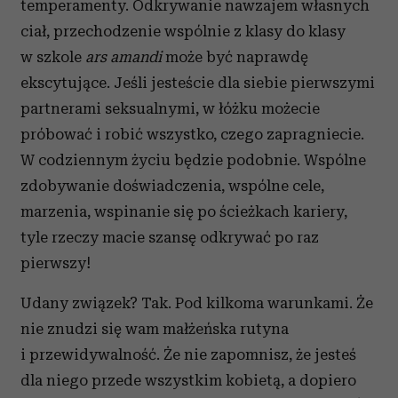
temperamenty. Odkrywanie nawzajem własnych
ciał, przechodzenie wspólnie z klasy do klasy
w szkole
ars amandi
może być naprawdę
ekscytujące. Jeśli jesteście dla siebie pierwszymi
partnerami seksualnymi, w łóżku możecie
próbować i robić wszystko, czego zapragniecie.
W codziennym życiu będzie podobnie. Wspólne
zdobywanie doświadczenia, wspólne cele,
marzenia, wspinanie się po ścieżkach kariery,
tyle rzeczy macie szansę odkrywać po raz
pierwszy!
Udany związek? Tak. Pod kilkoma warunkami. Że
nie znudzi się wam małżeńska rutyna
i przewidywalność. Że nie zapomnisz, że jesteś
dla niego przede wszystkim kobietą, a dopiero