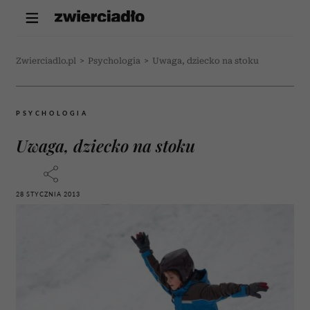
Zwierciadlo.pl
>
Psychologia
>
Uwaga, dziecko na stoku
PSYCHOLOGIA
Uwaga, dziecko na stoku
28 STYCZNIA 2013