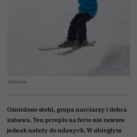
123rf.com
Ośnieżone stoki, grupa narciarzy i dobra
zabawa. Ten przepis na ferie nie zawsze
jednak należy do udanych. W ubiegłym