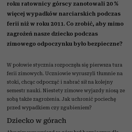
roku ratownicy górscy zanotowali 20 %
więcej wypadków narciarskich podczas
ferii niż w roku 2011. Co zrobić, aby mimo
zagrożeń nasze dziecko podczas
zimowego odpoczynku było bezpieczne?
W połowie stycznia rozpoczęła się pierwsza tura
ferii zimowych. Uczniowie wyruszyli tłumnie na
stoki, chcąc odpocząć i nabrać sił na kolejny
semestr nauki. Niestety zimowe wyjazdy niosą ze
sobą także zagrożenia. Jak uchronić pociechę
przed wypadkiem czy zgubieniem?
Dziecko w górach