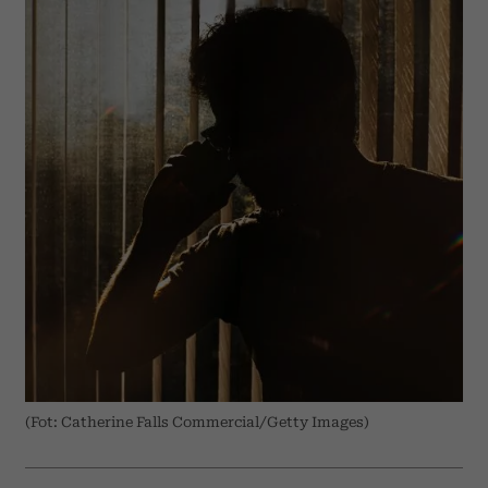
(Fot: Catherine Falls Commercial/Getty Images)