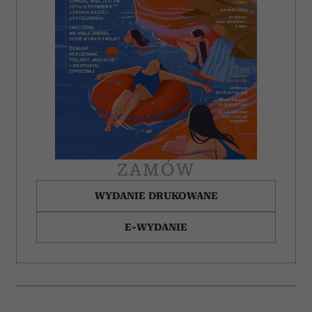
ZAMÓW
WYDANIE DRUKOWANE
E-WYDANIE