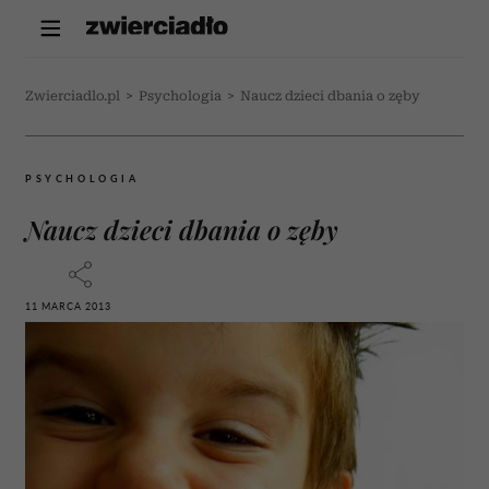
Zwierciadlo.pl
>
Psychologia
>
Naucz dzieci dbania o zęby
PSYCHOLOGIA
Naucz dzieci dbania o zęby
11 MARCA 2013