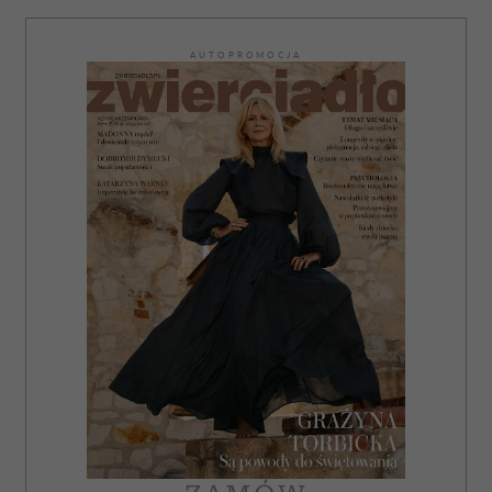
AUTOPROMOCJA