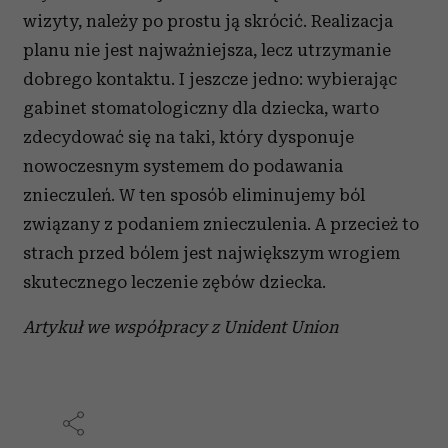
wizyty, należy po prostu ją skrócić. Realizacja
planu nie jest najważniejsza, lecz utrzymanie
dobrego kontaktu. I jeszcze jedno: wybierając
gabinet stomatologiczny dla dziecka, warto
zdecydować się na taki, który dysponuje
nowoczesnym systemem do podawania
znieczuleń. W ten sposób eliminujemy ból
związany z podaniem znieczulenia. A przecież to
strach przed bólem jest największym wrogiem
skutecznego leczenie zębów dziecka.
Artykuł we współpracy z Unident Union