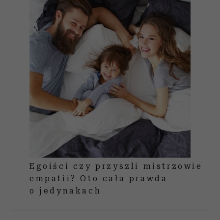
Egoiści czy przyszli mistrzowie
empatii? Oto cała prawda
o jedynakach