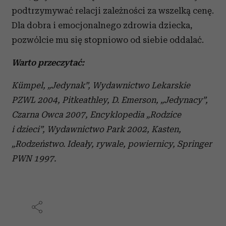
podtrzymywać relacji zależności za wszelką cenę.
Dla dobra i emocjonalnego zdrowia dziecka,
pozwólcie mu się stopniowo od siebie oddalać.
Warto przeczytać:
Kümpel, „Jedynak”, Wydawnictwo Lekarskie
PZWL 2004, Pitkeathley, D. Emerson, „Jedynacy”,
Czarna Owca 2007, Encyklopedia „Rodzice
i dzieci”, Wydawnictwo Park 2002, Kasten,
„Rodzeństwo. Ideały, rywale, powiernicy, Springer
PWN 1997.