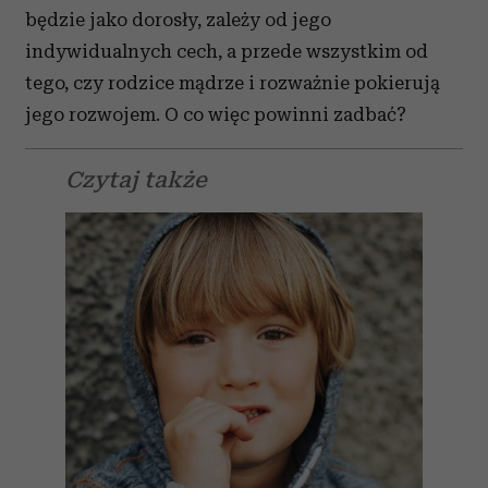
będzie jako dorosły, zależy od jego
indywidualnych cech, a przede wszystkim od
tego, czy rodzice mądrze i rozważnie pokierują
jego rozwojem. O co więc powinni zadbać?
Czytaj także