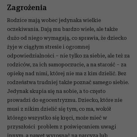
Zagrożenia
Rodzice mają wobec jedynaka wielkie
oczekiwania. Dają mu bardzo wiele, ale także
dużo od niego wymagają, co sprawia, że dziecko
żyje w ciągłym stresie i ogromnej
odpowiedzialności – nie tylko za siebie, ale też za
rodziców, za ich samopoczucie, a na starość – za
opiekę nad nimi, której nie ma z kim dzielić. Bez
rodzeństwa trudniej także poznać samego siebie.
Jedynak skupia się na sobie, a to często
prowadzi do egocentryzmu. Dziecko, które nie
musi z nikim dzielić się tym, co ma, wokół
którego wszystko się kręci, może mieć w
przyszłości problem z poświęcaniem uwagi
innym, a nawet wyrosnąć na narcyza lub