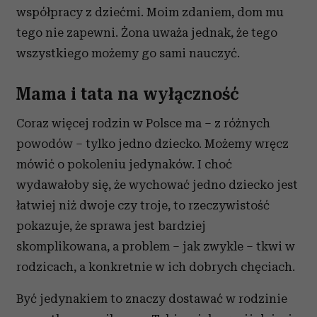
współpracy z dziećmi. Moim zdaniem, dom mu
tego nie zapewni. Żona uważa jednak, że tego
wszystkiego możemy go sami nauczyć.
Mama i tata na wyłączność
Coraz więcej rodzin w Polsce ma – z różnych
powodów – tylko jedno dziecko. Możemy wręcz
mówić o pokoleniu jedynaków. I choć
wydawałoby się, że wychować jedno dziecko jest
łatwiej niż dwoje czy troje, to rzeczywistość
pokazuje, że sprawa jest bardziej
skomplikowana, a problem – jak zwykle – tkwi w
rodzicach, a konkretnie w ich dobrych chęciach.
Być jedynakiem to znaczy dostawać w rodzinie