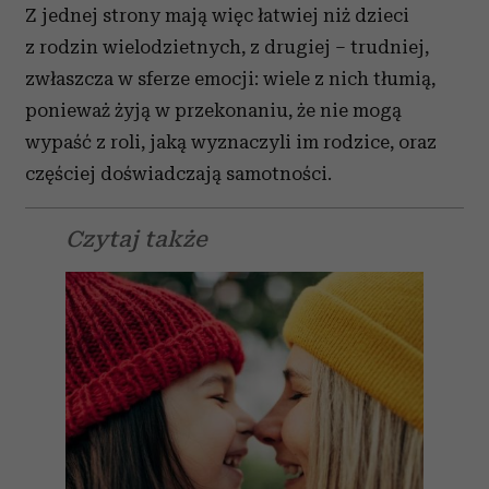
Z jednej strony mają więc łatwiej niż dzieci
z rodzin wielodzietnych, z drugiej – trudniej,
zwłaszcza w sferze emocji: wiele z nich tłumią,
ponieważ żyją w przekonaniu, że nie mogą
wypaść z roli, jaką wyznaczyli im rodzice, oraz
częściej doświadczają samotności.
Czytaj także