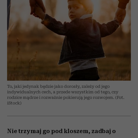
To, jaki jedynak będzie jako dorosły, zależy od jego
indywidualnych cech, a przede wszystkim od tego, czy
rodzice mądrze i rozważnie pokierują jego rozwojem. (Fot.
iStock)
Nie trzymaj go pod kloszem, zadbaj o