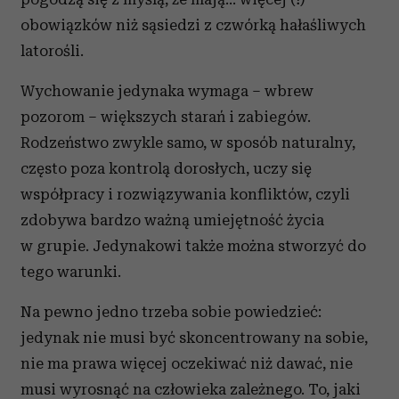
obowiązków niż sąsiedzi z czwórką hałaśliwych
latorośli.
Wychowanie jedynaka wymaga – wbrew
pozorom – większych starań i zabiegów.
Rodzeństwo zwykle samo, w sposób naturalny,
często poza kontrolą dorosłych, uczy się
współpracy i rozwiązywania konfliktów, czyli
zdobywa bardzo ważną umiejętność życia
w grupie. Jedynakowi także można stworzyć do
tego warunki.
Na pewno jedno trzeba sobie powiedzieć:
jedynak nie musi być skoncentrowany na sobie,
nie ma prawa więcej oczekiwać niż dawać, nie
musi wyrosnąć na człowieka zależnego. To, jaki