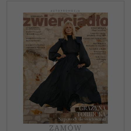
AUTOPROMOCJA
ZAMÓW