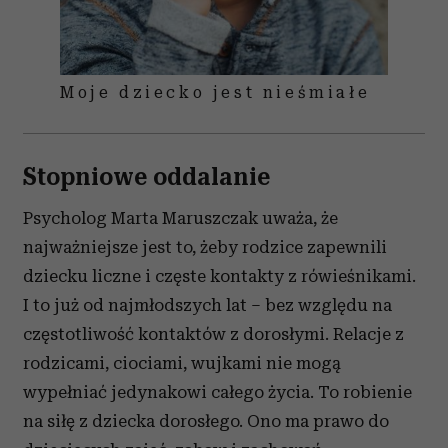
Moje dziecko jest nieśmiałe
Stopniowe oddalanie
Psycholog Marta Maruszczak uważa, że
najważniejsze jest to, żeby rodzice zapewnili
dziecku liczne i częste kontakty z rówieśnikami.
I to już od najmłodszych lat – bez względu na
częstotliwość kontaktów z dorosłymi. Relacje z
rodzicami, ciociami, wujkami nie mogą
wypełniać jedynakowi całego życia. To robienie
na siłę z dziecka dorosłego. Ono ma prawo do