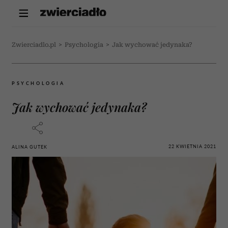
Zwierciadlo.pl
>
Psychologia
>
Jak wychować jedynaka?
PSYCHOLOGIA
Jak wychować jedynaka?
22 KWIETNIA 2021
ALINA GUTEK