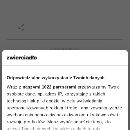
AUTOPROMOCJA
Odpowiedzialne wykorzystanie Twoich danych
Wraz z
naszymi 1022 partnerami
przetwarzamy Twoje
osobiste dane, np. adres IP, korzystając z takich
technologii jak pliki cookie, w celu wyświetlania
spersonalizowanych reklam i treści, analizowania tychże,
wychodzenia naprzeciw oczekiwaniom użytkowników i
rozwoju produktów. Masz wybór odnośnie tego, kto
używa Twoich danych i w jakich celach to robi.