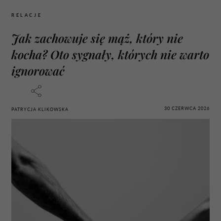
RELACJE
Jak zachowuje się mąż, który nie
kocha? Oto sygnały, których nie warto
ignorować
30 CZERWCA 2026
PATRYCJA KLIKOWSKA