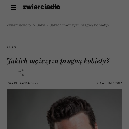
Zwierciadlo.pl
>
Seks
>
Jakich mężczyzn pragną kobiety?
SEKS
Jakich mężczyzn pragną kobiety?
12 KWIETNIA 2016
EWA KLEPACKA-GRYZ