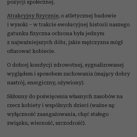
pozycji społecznej.
Atrakcyjny fizycznie
, o atletycznej budowie
i wysoki – w trakcie ewolucyjnej historii naszego
gatunku fizyczna ochrona była jednym
z najważniejszych dóbr, jakie mężczyzna mógł
ofiarować kobiecie.
O dobrej kondycji zdrowotnej, sygnalizowanej
wyglądem i sposobem zachowania (mający dobry
nastrój, energiczny, ożywiony).
Skłonny do poświęcenia własnych zasobów na
rzecz kobiety i wspólnych dzieci (ważne są:
wyłączność zaangażowania, chęć stałego
związku, wierność, szczodrość).