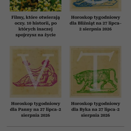
Filmy, które otwierają
Horoskop tygodniowy
oczy. 10 historii, po
dla Bliźniąt na 27 lipca–
których inaczej
2 sierpnia 2026
spojrzysz na życie
Horoskop tygodniowy
Horoskop tygodniowy
dla Panny na 27 lipca–2
dla Byka na 27 lipca–2
sierpnia 2026
sierpnia 2026