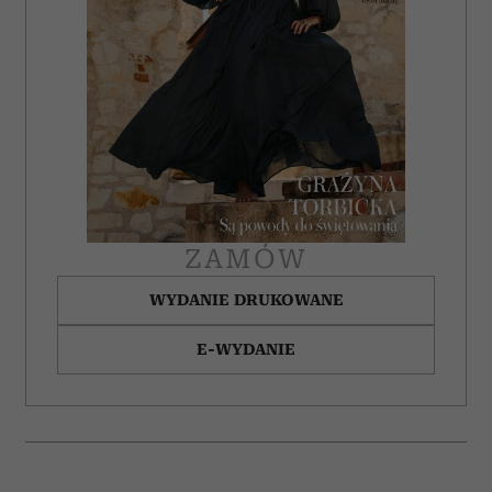
ZAMÓW
WYDANIE DRUKOWANE
E-WYDANIE