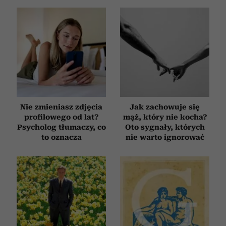
Nie zmieniasz zdjęcia
Jak zachowuje się
profilowego od lat?
mąż, który nie kocha?
Psycholog tłumaczy, co
Oto sygnały, których
to oznacza
nie warto ignorować