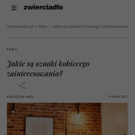
Zwierciadlo.pl
>
Seks
>
Jakie są oznaki kobiecego zainteresowania?
SEKS
Jakie są oznaki kobiecego
zainteresowania?
9 MAJA 2017
KRZYSZTOF KRÓL