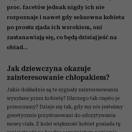
proc. facetów jednak nigdy ich nie
rozpoznaje i nawet gdy seksowna kobieta
po prostu zjada ich wzrokiem, oni
zastanawiają się, co będą dzisiaj jeść na
obiad…
Jak dziewczyna okazuje
zainteresowanie chłopakiem?
Jakie dokładnie są te sygnały zainteresowania
wysyłane przez kobietę? Dlaczego tak często je
przeoczamy? Dzieje się tak, gdy my nie jesteśmy
genetycznie przystosowani do odczytywania
mowy ciała. Z kolei większość kobiet posiada tę