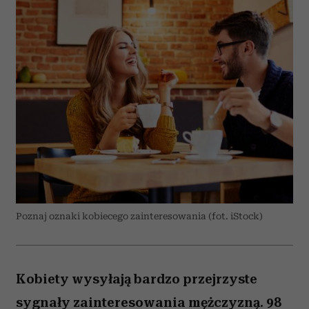
Poznaj oznaki kobiecego zainteresowania (fot. iStock)
Kobiety wysyłają bardzo przejrzyste
sygnały zainteresowania mężczyzną. 98