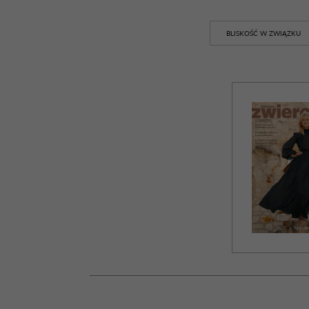
BLISKOŚĆ W ZWIĄZKU