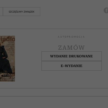
SZCZĘŚLIWY ZWIĄZEK
AUTOPROMOCJA
ZAMÓW
WYDANIE DRUKOWANE
E-WYDANIE