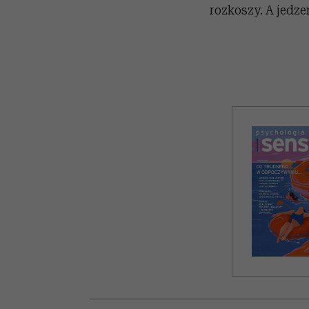
rozkoszy. A jedze