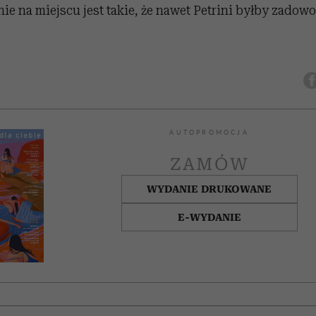
nie na miejscu jest takie, że nawet Petrini byłby zadowo
AUTOPROMOCJA
ZAMÓW
WYDANIE DRUKOWANE
E-WYDANIE