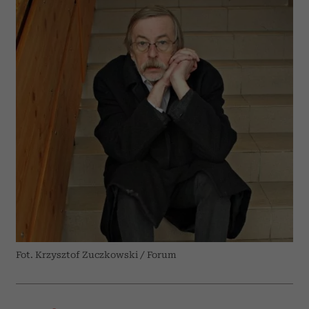
Fot. Krzysztof Zuczkowski / Forum