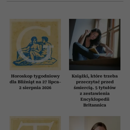
Horoskop tygodniowy
Książki, które trzeba
dla Bliźniąt na 27 lipca–
przeczytać przed
2 sierpnia 2026
śmiercią. 5 tytułów
z zestawienia
Encyklopedii
Britannica