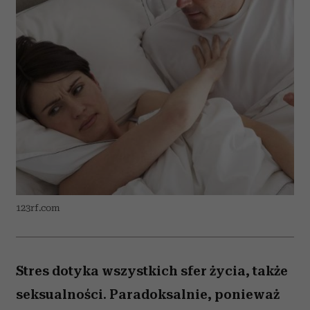
123rf.com
Stres dotyka wszystkich sfer życia, także
seksualności. Paradoksalnie, ponieważ