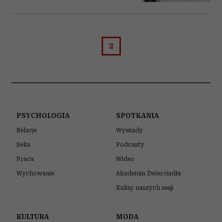
2
PSYCHOLOGIA
SPOTKANIA
Relacje
Wywiady
Seks
Podcasty
Praca
Wideo
Wychowanie
Akademia Zwierciadła
Kulisy naszych sesji
KULTURA
MODA