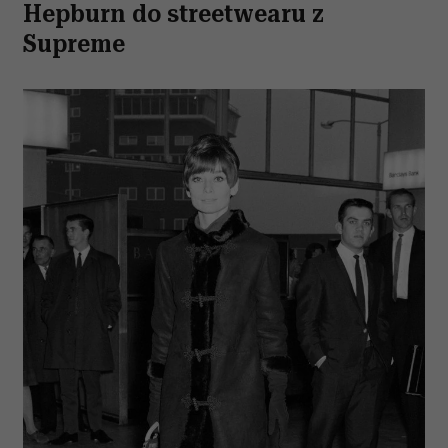
Hepburn do streetwearu z
Supreme