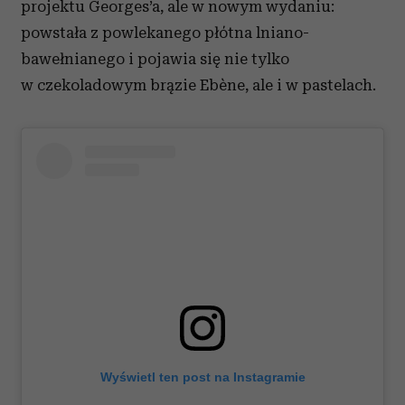
projektu Georges’a, ale w nowym wydaniu:
powstała z powlekanego płótna lniano-
bawełnianego i pojawia się nie tylko
w czekoladowym brązie Ebène, ale i w pastelach.
Wyświetl ten post na Instagramie