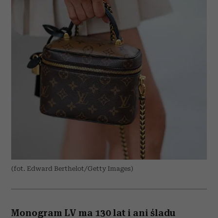
(fot. Edward Berthelot/Getty Images)
Monogram LV ma 130 lat i ani śladu