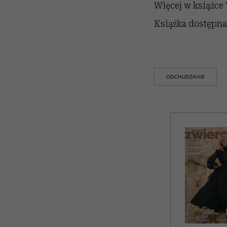
Więcej w książce 
Książka dostępna
ODCHUDZANIE