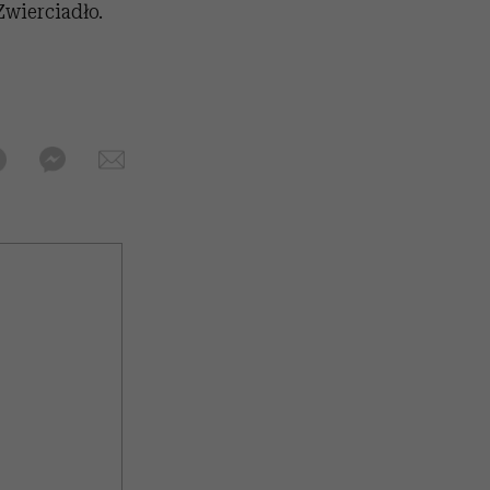
Zwierciadło.