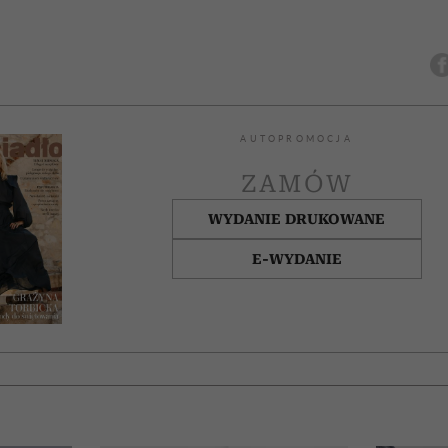
AUTOPROMOCJA
ZAMÓW
WYDANIE DRUKOWANE
E-WYDANIE