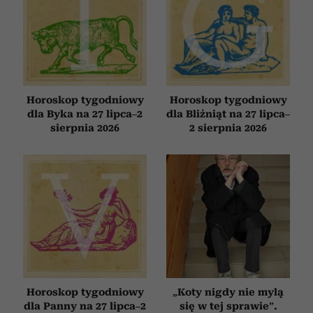
Horoskop tygodniowy
Horoskop tygodniowy
dla Byka na 27 lipca–2
dla Bliźniąt na 27 lipca–
sierpnia 2026
2 sierpnia 2026
Horoskop tygodniowy
„Koty nigdy nie mylą
dla Panny na 27 lipca–2
się w tej sprawie”.