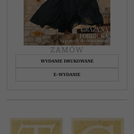
ZAMÓW
WYDANIE DRUKOWANE
E-WYDANIE