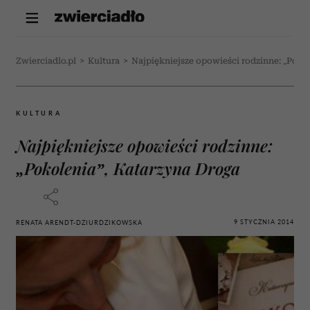
Zwierciadlo.pl
>
Kultura
>
Najpiękniejsze opowieści rodzinne: „Poko
KULTURA
Najpiękniejsze opowieści rodzinne:
„Pokolenia”, Katarzyna Droga
9 STYCZNIA 2014
RENATA ARENDT-DZIURDZIKOWSKA