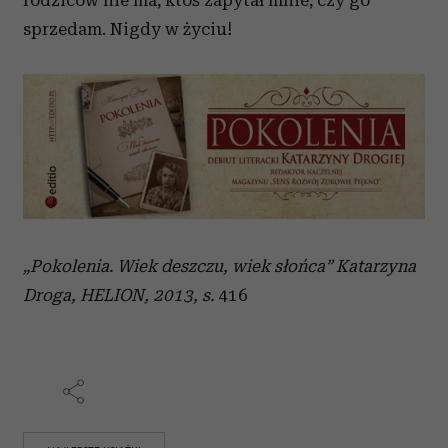
sprzedam. Nigdy w życiu!
„Pokolenia. Wiek deszczu, wiek słońca”
Katarzyna
Droga, HELION, 2013, s.
416