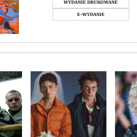
WYDANIE DRUKOWANE
E-WYDANIE