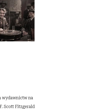
ch wydawnictw na
. Scott Fitzgerald