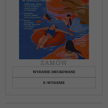
ZAMÓW
WYDANIE DRUKOWANE
E-WYDANIE