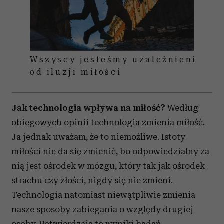
Wszyscy jesteśmy uzależnieni
od iluzji miłości
Jak technologia wpływa na miłość?
Według
obiegowych opinii technologia zmienia miłość.
Ja jednak uważam, że to niemożliwe. Istoty
miłości nie da się zmienić, bo odpowiedzialny za
nią jest ośrodek w mózgu, który tak jak ośrodek
strachu czy złości, nigdy się nie zmieni.
Technologia natomiast niewątpliwie zmienia
nasze sposoby zabiegania o względy drugiej