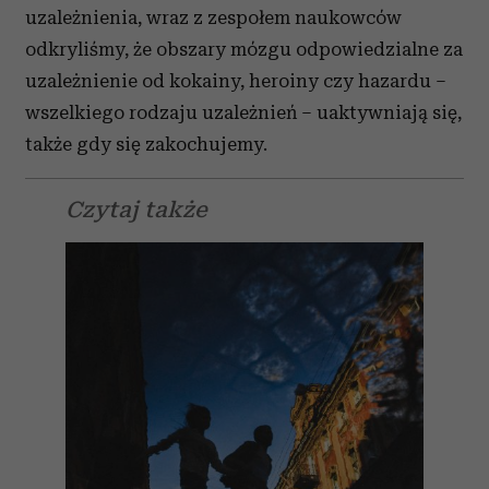
uzależnienia, wraz z zespołem naukowców
odkryliśmy, że obszary mózgu odpowiedzialne za
uzależnienie od kokainy, heroiny czy hazardu –
wszelkiego rodzaju uzależnień – uaktywniają się,
także gdy się zakochujemy.
Czytaj także