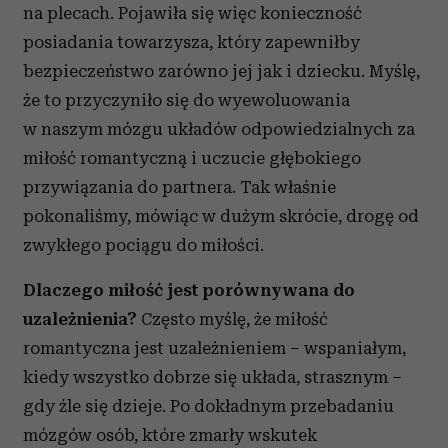
na plecach. Pojawiła się więc konieczność
posiadania towarzysza, który zapewniłby
bezpieczeństwo zarówno jej jak i dziecku. Myślę,
że to przyczyniło się do wyewoluowania
w naszym mózgu układów odpowiedzialnych za
miłość romantyczną i uczucie głębokiego
przywiązania do partnera. Tak właśnie
pokonaliśmy, mówiąc w dużym skrócie, drogę od
zwykłego pociągu do miłości.
Dlaczego miłość jest porównywana do
uzależnienia?
Często myślę, że miłość
romantyczna jest uzależnieniem – wspaniałym,
kiedy wszystko dobrze się układa, strasznym –
gdy źle się dzieje. Po dokładnym przebadaniu
mózgów osób, które zmarły wskutek