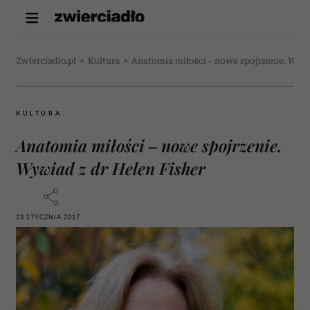
Zwierciadlo.pl
>
Kultura
>
Anatomia miłości – nowe spojrzenie. Wywi
KULTURA
Anatomia miłości – nowe spojrzenie.
Wywiad z dr Helen Fisher
23 STYCZNIA 2017