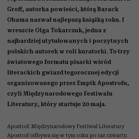
Groff, autorka powieści, którą Barack
Obama nazwał najlepszą książką roku. I
wreszcie Olga Tokarczuk, jedna z
najbardziej utytułowanych i poczytnych
polskich autorek w roli kuratorki. To trzy
światowego formatu pisarki wśród
literackich gwiazd tegorocznej edycji
organizowanego przez Empik Apostrofu,
czyli Międzynarodowego Festiwalu
Literatury, który startuje 20 maja.
Apostrof. Międzynarodowy Festiwal Literatury
Apostrof odbywa się w tym roku po raz czwarty.