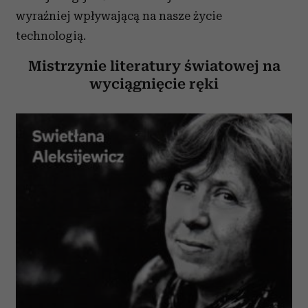
wyraźniej wpływającą na nasze życie
technologią.
Mistrzynie literatury światowej na
wyciągnięcie ręki