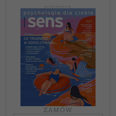
AUTOPROMOCJA
ZAMÓW