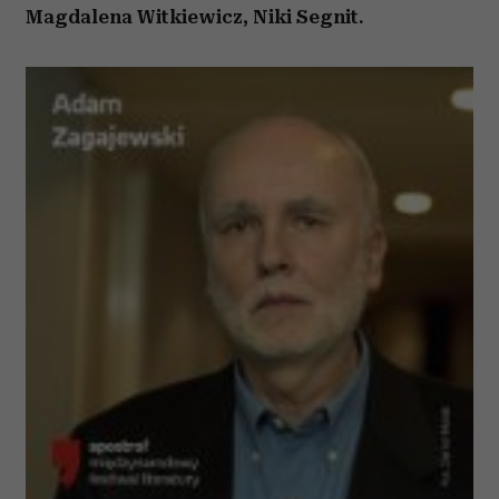
Magdalena Witkiewicz, Niki Segnit.