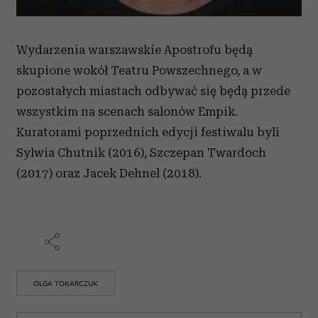
Wydarzenia warszawskie Apostrofu będą
skupione wokół Teatru Powszechnego, a w
pozostałych miastach odbywać się będą przede
wszystkim na scenach salonów Empik.
Kuratorami poprzednich edycji festiwalu byli
Sylwia Chutnik (2016), Szczepan Twardoch
(2017) oraz Jacek Dehnel (2018).
OLGA TOKARCZUK