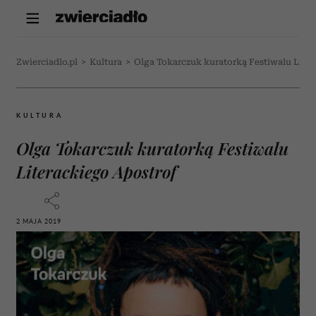
Zwierciadlo.pl
>
Kultura
>
Olga Tokarczuk kuratorką Festiwalu Liter
KULTURA
Olga Tokarczuk kuratorką Festiwalu
Literackiego Apostrof
2 MAJA 2019