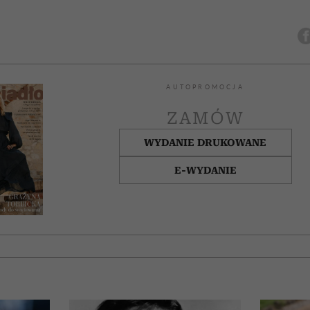
AUTOPROMOCJA
ZAMÓW
WYDANIE DRUKOWANE
E-WYDANIE