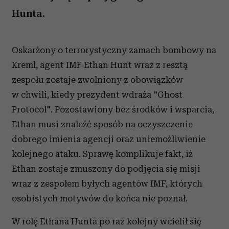
Hunta.
Oskarżony o terrorystyczny zamach bombowy na
Kreml, agent IMF Ethan Hunt wraz z resztą
zespołu zostaje zwolniony z obowiązków
w chwili, kiedy prezydent wdraża "Ghost
Protocol". Pozostawiony bez środków i wsparcia,
Ethan musi znaleźć sposób na oczyszczenie
dobrego imienia agencji oraz uniemożliwienie
kolejnego ataku. Sprawę komplikuje fakt, iż
Ethan zostaje zmuszony do podjęcia się misji
wraz z zespołem byłych agentów IMF, których
osobistych motywów do końca nie poznał.
W rolę Ethana Hunta po raz kolejny wcielił się