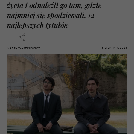
życia i odnaleźli go tam, gdzie
najmniej się spodziewali. 12
najlepszych tytułów
5 SIERPNIA 2026
MARTA WASZKIEWICZ