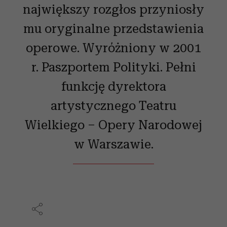
największy rozgłos przyniosły
mu oryginalne przedstawienia
operowe. Wyróżniony w 2001
r. Paszportem Polityki. Pełni
funkcję dyrektora
artystycznego Teatru
Wielkiego – Opery Narodowej
w Warszawie.