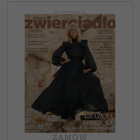
AUTOPROMOCJA
ZAMÓW