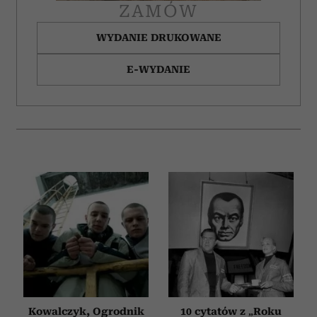
ZAMÓW
WYDANIE DRUKOWANE
E-WYDANIE
Kowalczyk, Ogrodnik
10 cytatów z „Roku