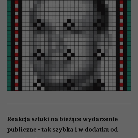
Reakcja sztuki na bieżące wydarzenie
publiczne - tak szybka i w dodatku od