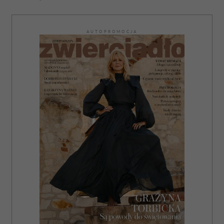
AUTOPROMOCJA