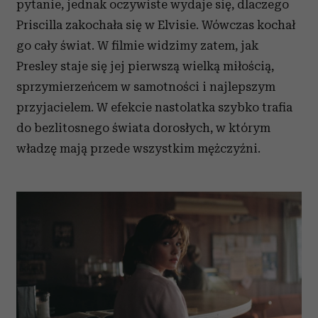
pytanie, jednak oczywiste wydaje się, dlaczego
Priscilla zakochała się w Elvisie. Wówczas kochał
go cały świat. W filmie widzimy zatem, jak
Presley
staje się jej pierwszą wielką miłością,
sprzymierzeńcem w samotności i najlepszym
przyjacielem. W efekcie nastolatka szybko trafia
do bezlitosnego świata dorosłych, w którym
władzę mają przede wszystkim mężczyźni.