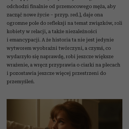
odchodzi finalnie od przemocowego męża, aby
zacząć nowe życie – przyp. red.], daje ona
ogromne pole do refleksji na temat związków, roli
kobiety w relacji, a także niezależności
i emancypacji. A że historia ta nie jest jedynie
wytworem wyobraźni twórczyni, a czymś, co
wydarzyło się naprawdę, robi jeszcze większe
wrażenie, a wręcz przyprawia o ciarki na plecach
i pozostawia jeszcze więcej przestrzeni do
przemyśleń.