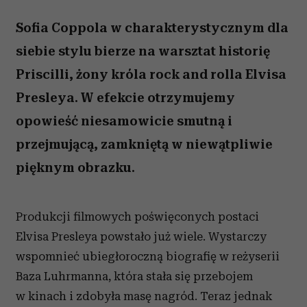
Sofia Coppola w charakterystycznym dla
siebie stylu bierze na warsztat historię
Priscilli, żony króla rock and rolla Elvisa
Presleya. W efekcie otrzymujemy
opowieść niesamowicie smutną i
przejmującą, zamkniętą w niewątpliwie
pięknym obrazku.
Produkcji filmowych poświęconych postaci
Elvisa Presleya powstało już wiele. Wystarczy
wspomnieć ubiegłoroczną biografię w reżyserii
Baza Luhrmanna, która stała się przebojem
w kinach i zdobyła masę nagród. Teraz jednak