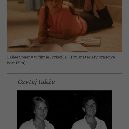
Cailee Spaeny w filmie „Priscilla” (Fot. materiały prasowe
Best Film)
Czytaj także