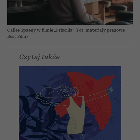
Cailee Spaeny w filmie „Priscilla” (Fot. materiały prasowe
Best Film)
Czytaj także