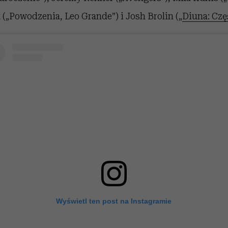
(„Powodzenia, Leo Grande”) i Josh Brolin („
Diuna: Czę
Wyświetl ten post na Instagramie