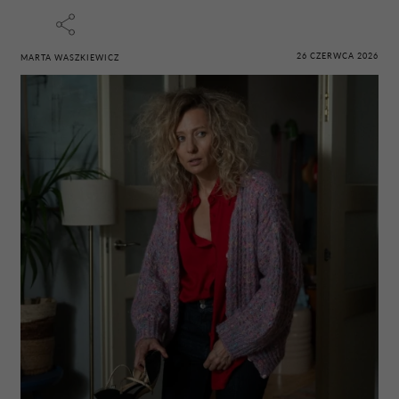
26 CZERWCA 2026
MARTA WASZKIEWICZ