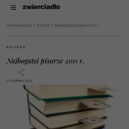
Zwierciadlo.pl
>
Kultura
>
Najbogatsi pisarze 2011 r.
KULTURA
Najbogatsi pisarze 2011 r.
14 SIERPNIA 2012