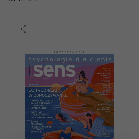
AUTOPROMOCJA