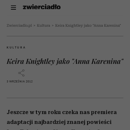
Zwierciadlo.pl
>
Kultura
>
Keira Knightley jako "Anna Karenina"
KULTURA
Keira Knightley jako "Anna Karenina"
3 WRZEŚNIA 2012
Jeszcze w tym roku czeka nas premiera
adaptacji najbardziej znanej powieści