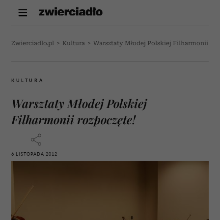
Zwierciadlo.pl
>
Kultura
>
Warsztaty Młodej Polskiej Filharmonii roz
KULTURA
Warsztaty Młodej Polskiej
Filharmonii rozpoczęte!
6 LISTOPADA 2012