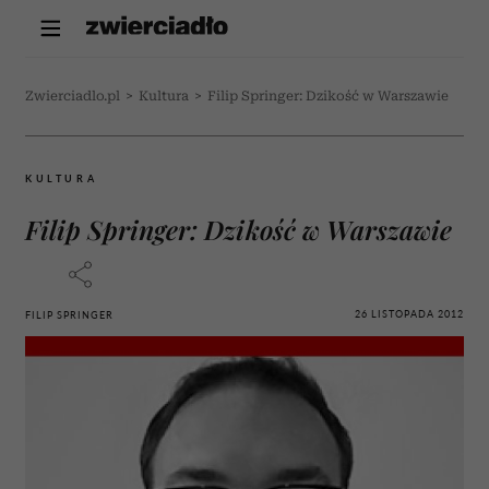
Zwierciadlo.pl
>
Kultura
>
Filip Springer: Dzikość w Warszawie
KULTURA
Filip Springer: Dzikość w Warszawie
26 LISTOPADA 2012
FILIP SPRINGER