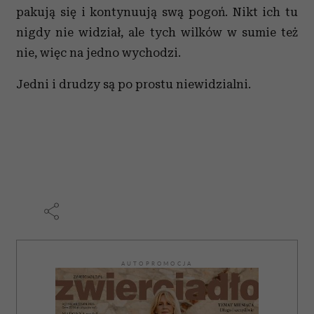
pakują się i kontynuują swą pogoń. Nikt ich tu
nigdy nie widział, ale tych wilków w sumie też
nie, więc na jedno wychodzi.
Jedni i drudzy są po prostu niewidzialni.
AUTOPROMOCJA