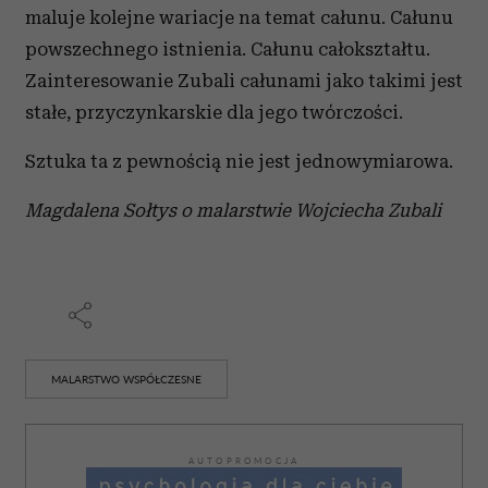
maluje kolejne wariacje na temat całunu. Całunu
powszechnego istnienia. Całunu całokształtu.
Zainteresowanie Zubali całunami jako takimi jest
stałe, przyczynkarskie dla jego twórczości.
Sztuka ta z pewnością nie jest jednowymiarowa.
Magdalena Sołtys o malarstwie Wojciecha Zubali
MALARSTWO WSPÓŁCZESNE
AUTOPROMOCJA