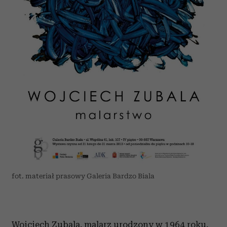
fot. materiał prasowy Galeria Bardzo Biala
Wojciech Zubala, malarz urodzony w 1964 roku,