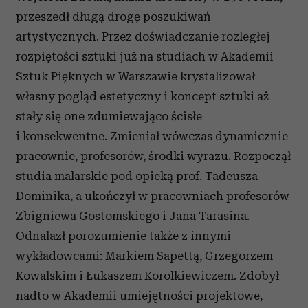
przeszedł długą drogę poszukiwań
artystycznych. Przez doświadczanie rozległej
rozpiętości sztuki już na studiach w Akademii
Sztuk Pięknych w Warszawie krystalizował
własny pogląd estetyczny i koncept sztuki aż
stały się one zdumiewająco ścisłe
i konsekwentne. Zmieniał wówczas dynamicznie
pracownie, profesorów, środki wyrazu. Rozpoczął
studia malarskie pod opieką prof. Tadeusza
Dominika, a ukończył w pracowniach profesorów
Zbigniewa Gostomskiego i Jana Tarasina.
Odnalazł porozumienie także z innymi
wykładowcami: Markiem Sapettą, Grzegorzem
Kowalskim i Łukaszem Korolkiewiczem. Zdobył
nadto w Akademii umiejętności projektowe,