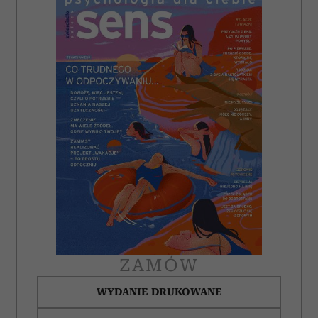
ZAMÓW
WYDANIE DRUKOWANE