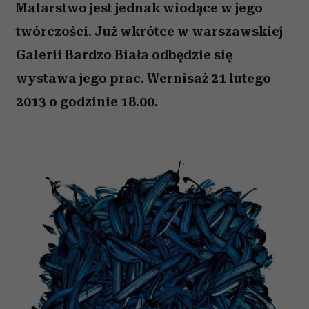
Malarstwo jest jednak wiodące w jego
twórczości. Już wkrótce w warszawskiej
Galerii Bardzo Biała odbędzie się
wystawa jego prac. Wernisaż 21 lutego
2013 o godzinie 18.00.