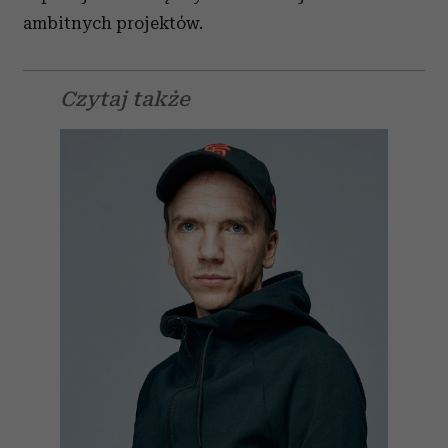
ambitnych projektów.
Czytaj także