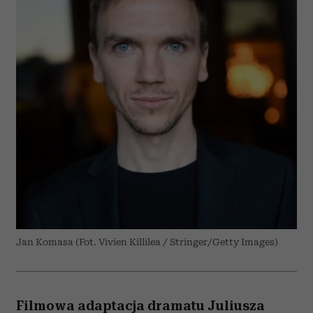
Jan Komasa (Fot. Vivien Killilea / Stringer/Getty Images)
Filmowa adaptacja dramatu Juliusza