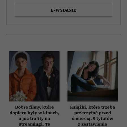
E-WYDANIE
Dobre filmy, które
Książki, które trzeba
dopiero były w kinach,
przeczytać przed
a już trafiły na
śmiercią. 5 tytułów
streamingi. Te
z zestawienia