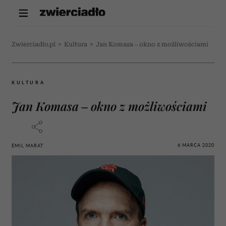
Zwierciadlo.pl
>
Kultura
>
Jan Komasa – okno z możliwościami
KULTURA
Jan Komasa – okno z możliwościami
6 MARCA 2020
EMIL MARAT