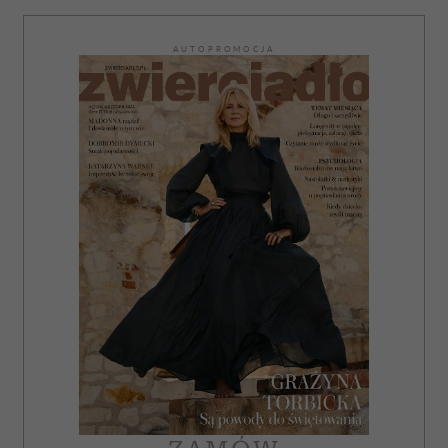
AUTOPROMOCJA