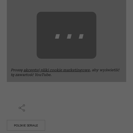
⋯
Proszę
akceptuj pliki cookie marketingowe
, aby wyświetlić
tę zawartość YouTube.
POLSKIE SERIALE