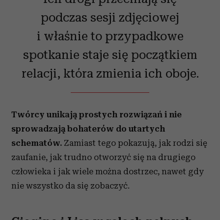
podczas sesji zdjęciowej
i właśnie to przypadkowe
spotkanie staje się początkiem
relacji, która zmienia ich oboje.
Twórcy unikają prostych rozwiązań i nie
sprowadzają bohaterów do utartych
schematów.
Zamiast tego pokazują, jak rodzi się
zaufanie, jak trudno otworzyć się na drugiego
człowieka i jak wiele można dostrzec, nawet gdy
nie wszystko da się zobaczyć.