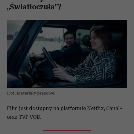
„Światłoczuła”?
(Fot. Materiały prasowe)
Film jest dostępny na platformie Netflix, Canal+
oraz TVP VOD.