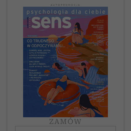
AUTOPROMOCJA
ZAMÓW