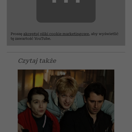
Proszę
akceptuj pliki cookie marketingowe
, aby wyświetlić
tę zawartość YouTube.
Czytaj także