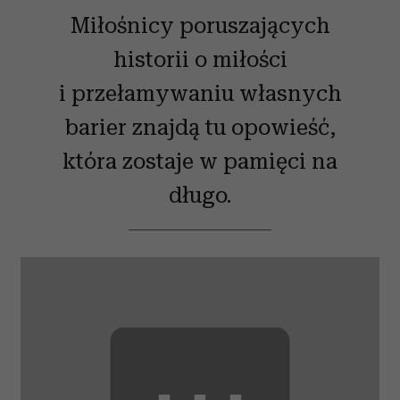
Miłośnicy poruszających
historii o miłości
i przełamywaniu własnych
barier znajdą tu opowieść,
która zostaje w pamięci na
długo.
⋯