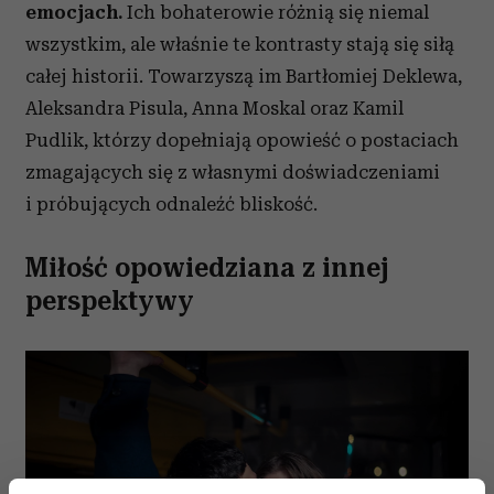
emocjach.
Ich bohaterowie różnią się niemal
wszystkim, ale właśnie te kontrasty stają się siłą
całej historii. Towarzyszą im Bartłomiej Deklewa,
Aleksandra Pisula, Anna Moskal oraz Kamil
Pudlik, którzy dopełniają opowieść o postaciach
zmagających się z własnymi doświadczeniami
i próbujących odnaleźć bliskość.
Miłość opowiedziana z innej
perspektywy