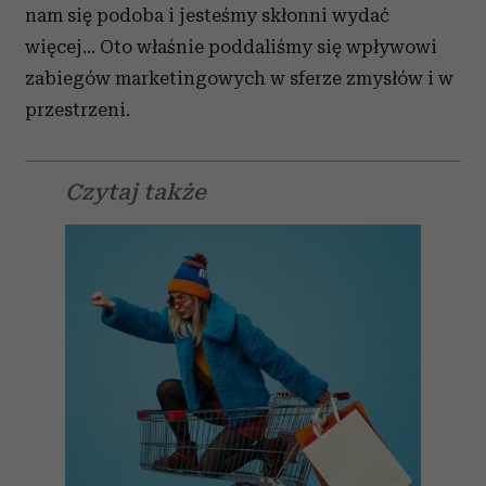
nam się podoba i jesteśmy skłonni wydać
więcej… Oto właśnie poddaliśmy się wpływowi
zabiegów marketingowych w sferze zmysłów i w
przestrzeni.
Czytaj także