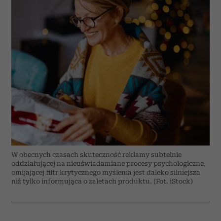
W obecnych czasach skuteczność reklamy subtelnie
oddziałującej na nieuświadamiane procesy psychologiczne,
omijającej filtr krytycznego myślenia jest daleko silniejsza
niż tylko informująca o zaletach produktu. (Fot. iStock)