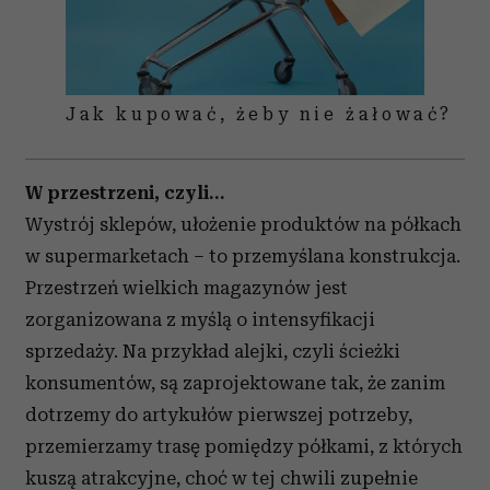
Jak kupować, żeby nie żałować?
W przestrzeni, czyli…
Wystrój sklepów, ułożenie produktów na półkach
w supermarketach – to przemyślana konstrukcja.
Przestrzeń wielkich magazynów jest
zorganizowana z myślą o intensyfikacji
sprzedaży. Na przykład alejki, czyli ścieżki
konsumentów, są zaprojektowane tak, że zanim
dotrzemy do artykułów pierwszej potrzeby,
przemierzamy trasę pomiędzy półkami, z których
kuszą atrakcyjne, choć w tej chwili zupełnie