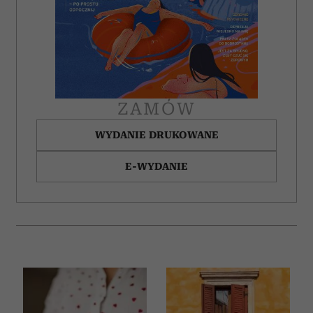
ZAMÓW
WYDANIE DRUKOWANE
E-WYDANIE