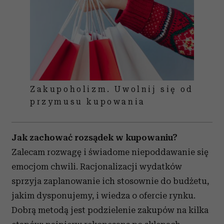
Zakupoholizm. Uwolnij się od
przymusu kupowania
Jak zachować rozsądek w kupowaniu?
Zalecam rozwagę i świadome niepoddawanie się
emocjom chwili. Racjonalizacji wydatków
sprzyja zaplanowanie ich stosownie do budżetu,
jakim dysponujemy, i wiedza o ofercie rynku.
Dobrą metodą jest podzielenie zakupów na kilka