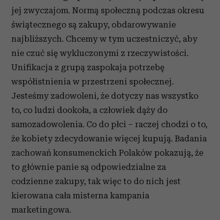
jej zwyczajom. Normą społeczną podczas okresu
świątecznego są zakupy, obdarowywanie
najbliższych. Chcemy w tym uczestniczyć, aby
nie czuć się wykluczonymi z rzeczywistości.
Unifikacja z grupą zaspokaja potrzebę
współistnienia w przestrzeni społecznej.
Jesteśmy zadowoleni, że dotyczy nas wszystko
to, co ludzi dookoła, a człowiek dąży do
samozadowolenia. Co do płci – raczej chodzi o to,
że kobiety zdecydowanie więcej kupują. Badania
zachowań konsumenckich Polaków pokazują, że
to głównie panie są odpowiedzialne za
codzienne zakupy, tak więc to do nich jest
kierowana cała misterna kampania
marketingowa.