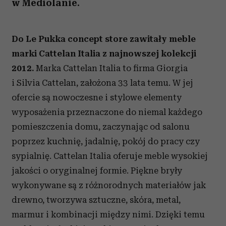
w Mediolanie.
Do Le Pukka concept store zawitały meble
marki Cattelan Italia z najnowszej kolekcji
2012.
Marka Cattelan Italia to firma Giorgia
i Silvia Cattelan, założona 33 lata temu. W jej
ofercie są nowoczesne i stylowe elementy
wyposażenia przeznaczone do niemal każdego
pomieszczenia domu, zaczynając od salonu
poprzez kuchnię, jadalnię, pokój do pracy czy
sypialnię. Cattelan Italia oferuje meble wysokiej
jakości o oryginalnej formie. Piękne bryły
wykonywane są z różnorodnych materiałów jak
drewno, tworzywa sztuczne, skóra, metal,
marmur i kombinacji między nimi. Dzięki temu