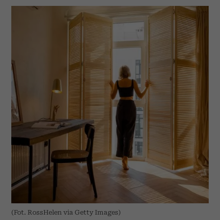
(Fot. RossHelen via Getty Images)