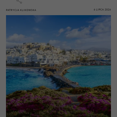
6 LIPCA 2026
PATRYCJA KLIKOWSKA