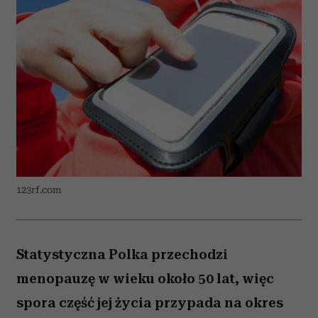
123rf.com
Statystyczna Polka przechodzi
menopauzę w wieku około 50 lat, więc
spora część jej życia przypada na okres