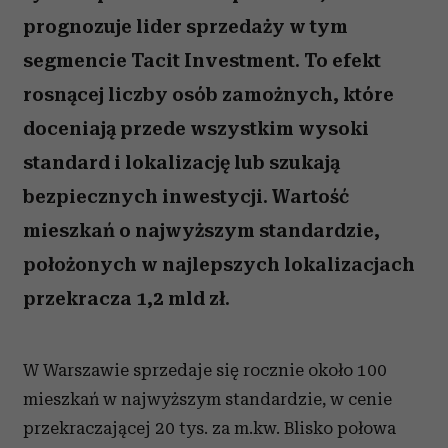
prognozuje lider sprzedaży w tym
segmencie Tacit Investment. To efekt
rosnącej liczby osób zamożnych, które
doceniają przede wszystkim wysoki
standard i lokalizację lub szukają
bezpiecznych inwestycji. Wartość
mieszkań o najwyższym standardzie,
położonych w najlepszych lokalizacjach
przekracza 1,2 mld zł.
W Warszawie sprzedaje się rocznie około 100
mieszkań w najwyższym standardzie, w cenie
przekraczającej 20 tys. za m.kw. Blisko połowa