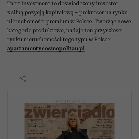
Tacit Investment to doświadczony inwestor
z silną pozycją kapitałową – prekursor na rynku
nieruchomości premium w Polsce. Tworząc nowe
kategorie produktowe, nadaje ton przyszłości
rynku nieruchomości tego typu w Polsce;
apartamentycosmopolitan.pl
.
AUTOPROMOCJA