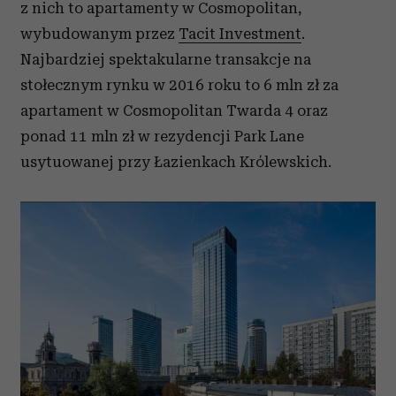
z nich to apartamenty w Cosmopolitan,
wybudowanym przez
Tacit Investment
.
Najbardziej spektakularne transakcje na
stołecznym rynku w 2016 roku to 6 mln zł za
apartament w Cosmopolitan Twarda 4 oraz
ponad 11 mln zł w rezydencji Park Lane
usytuowanej przy Łazienkach Królewskich.