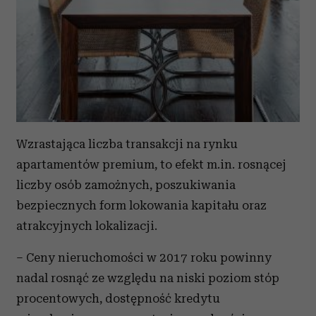
Wzrastająca liczba transakcji na rynku
apartamentów premium, to efekt m.in. rosnącej
liczby osób zamożnych, poszukiwania
bezpiecznych form lokowania kapitału oraz
atrakcyjnych lokalizacji.
– Ceny nieruchomości w 2017 roku powinny
nadal rosnąć ze względu na niski poziom stóp
procentowych, dostępność kredytu