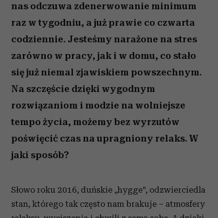
nas odczuwa zdenerwowanie minimum
raz w tygodniu, a już prawie co czwarta
codziennie. Jesteśmy narażone na stres
zarówno w pracy, jak i w domu, co stało
się już niemal zjawiskiem powszechnym.
Na szczęście dzięki wygodnym
rozwiązaniom i modzie na wolniejsze
tempo życia, możemy bez wyrzutów
poświęcić czas na upragniony relaks. W
jaki sposób?
Słowo roku 2016, duńskie „hygge”, odzwierciedla
stan, którego tak często nam brakuje – atmosfery