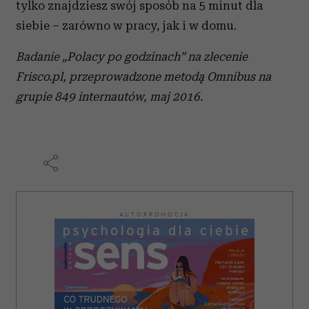
tylko znajdziesz swój sposób na 5 minut dla
siebie – zarówno w pracy, jak i w domu.
Badanie „Polacy po godzinach” na zlecenie
Frisco.pl, przeprowadzone metodą Omnibus na
grupie 849 internautów, maj 2016.
AUTOPROMOCJA