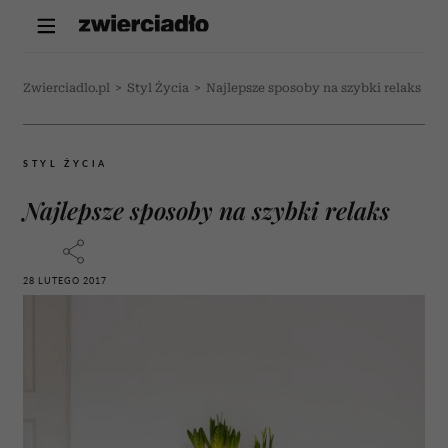
Zwierciadlo.pl
>
Styl Życia
>
Najlepsze sposoby na szybki relaks
STYL ŻYCIA
Najlepsze sposoby na szybki relaks
28 LUTEGO 2017