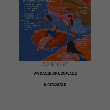
ZAMÓW
WYDANIE DRUKOWANE
E-WYDANIE