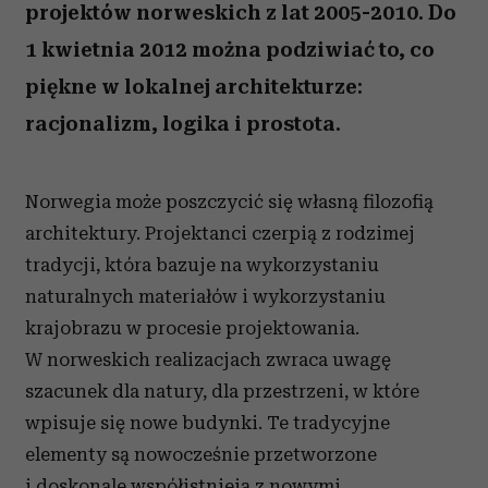
projektów norweskich z lat 2005-2010. Do
1 kwietnia 2012 można podziwiać to, co
piękne w lokalnej architekturze:
racjonalizm, logika i prostota.
Norwegia może poszczycić się własną filozofią
architektury. Projektanci czerpią z rodzimej
tradycji, która bazuje na wykorzystaniu
naturalnych materiałów i wykorzystaniu
krajobrazu w procesie projektowania.
W norweskich realizacjach zwraca uwagę
szacunek dla natury, dla przestrzeni, w które
wpisuje się nowe budynki. Te tradycyjne
elementy są nowocześnie przetworzone
i doskonale współistnieją z nowymi