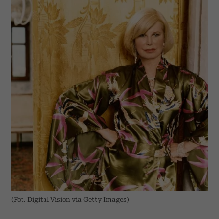
(Fot. Digital Vision via Getty Images)