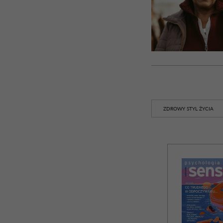
ZDROWY STYL ŻYCIA