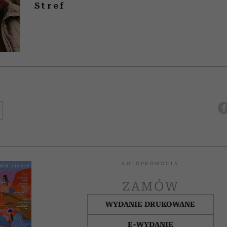
Stref
AUTOPROMOCJA
ZAMÓW
WYDANIE DRUKOWANE
E-WYDANIE