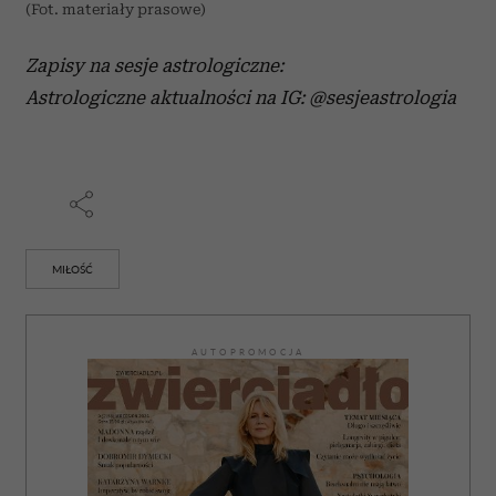
(Fot. materiały prasowe)
Zapisy na sesje astrologiczne:
Astrologiczne aktualności na IG: @sesjeastrologia
MIŁOŚĆ
AUTOPROMOCJA