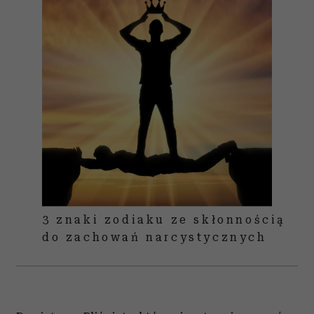
3 znaki zodiaku ze skłonnością
do zachowań narcystycznych