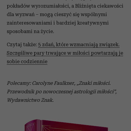
pokładów wyrozumiałości, a Bliźnięta ciekawości
dla wyzwań – mogą cieszyć się wspólnymi
zainteresowaniami i bardziej kreatywnymi
sposobami na życie.
Czytaj także:
5 zdań, które wzmacniają związek.
Szczęśliwe pary trwające w miłości powtarzają je
sobie codziennie
Polecamy: Carolyne Faulkner, „Znaki miłości.
Przewodnik po nowoczesnej astrologii miłości”,
Wydawnictwo Znak.