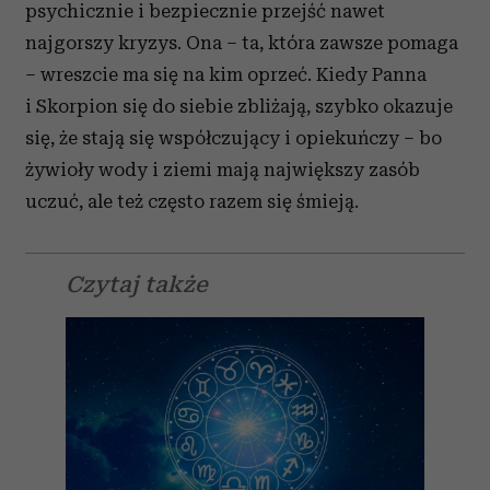
psychicznie i bezpiecznie przejść nawet
najgorszy kryzys. Ona – ta, która zawsze pomaga
– wreszcie ma się na kim oprzeć. Kiedy Panna
i Skorpion się do siebie zbliżają, szybko okazuje
się, że stają się współczujący i opiekuńczy – bo
żywioły wody i ziemi mają największy zasób
uczuć, ale też często razem się śmieją.
Czytaj także