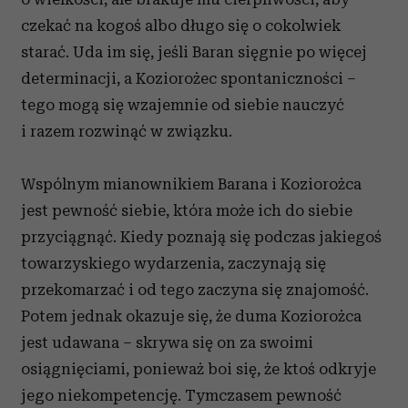
czekać na kogoś albo długo się o cokolwiek
starać. Uda im się, jeśli Baran sięgnie po więcej
determinacji, a Koziorożec spontaniczności –
tego mogą się wzajemnie od siebie nauczyć
i razem rozwinąć w związku.
Wspólnym mianownikiem Barana i Koziorożca
jest pewność siebie, która może ich do siebie
przyciągnąć. Kiedy poznają się podczas jakiegoś
towarzyskiego wydarzenia, zaczynają się
przekomarzać i od tego zaczyna się znajomość.
Potem jednak okazuje się, że duma Koziorożca
jest udawana – skrywa się on za swoimi
osiągnięciami, ponieważ boi się, że ktoś odkryje
jego niekompetencję. Tymczasem pewność