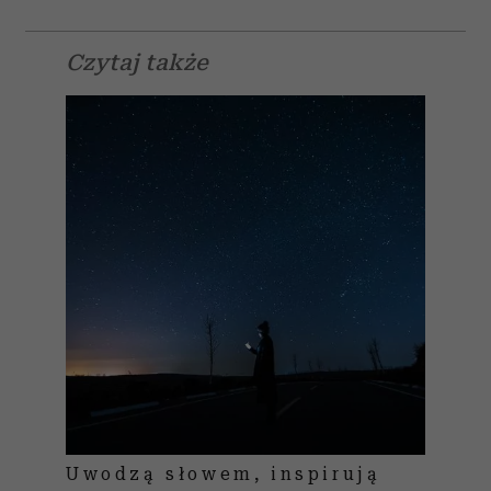
Czytaj także
Uwodzą słowem, inspirują