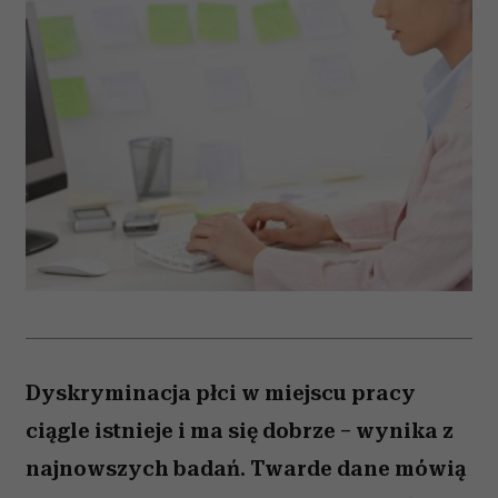
Dyskryminacja płci w miejscu pracy
ciągle istnieje i ma się dobrze – wynika z
najnowszych badań. Twarde dane mówią