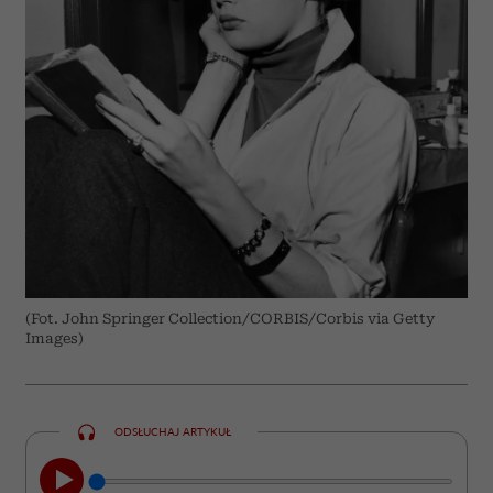
(Fot. John Springer Collection/CORBIS/Corbis via Getty
Images)
ODSŁUCHAJ ARTYKUŁ