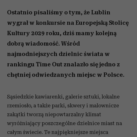
Ostatnio pisaliśmy o tym, że Lublin
wygrał w konkursie na Europejską Stolicę
Kultury 2029 roku, dziś mamy kolejną
dobrą wiadomość. Wśród
najmodniejszych dzielnic świata w
rankingu Time Out znalazło się jedno z
chętniej odwiedzanych miejsc w Polsce.
Sąsiedzkie kawiarenki, galerie sztuki, lokalne
rzemiosło, a także parki, skwery i malownicze
zakątki tworzą niepowtarzalny klimat
wyróżniający poszczególne dzielnice miast na
całym świecie. Te najpiękniejsze miejsca