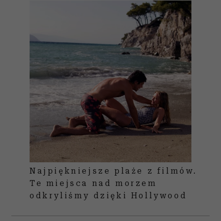
Najpiękniejsze plaże z filmów.
Te miejsca nad morzem
odkryliśmy dzięki Hollywood