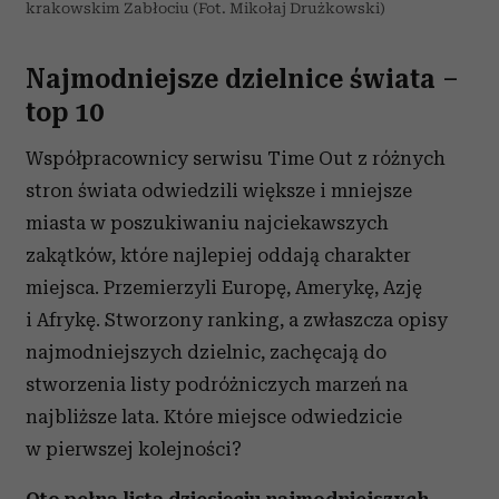
krakowskim Zabłociu (Fot. Mikołaj Drużkowski)
Najmodniejsze dzielnice świata –
top 10
Współpracownicy serwisu Time Out z różnych
stron świata odwiedzili większe i mniejsze
miasta w poszukiwaniu najciekawszych
zakątków, które najlepiej oddają charakter
miejsca. Przemierzyli Europę, Amerykę, Azję
i Afrykę. Stworzony ranking, a zwłaszcza opisy
najmodniejszych dzielnic, zachęcają do
stworzenia listy podróżniczych marzeń na
najbliższe lata. Które miejsce odwiedzicie
w pierwszej kolejności?