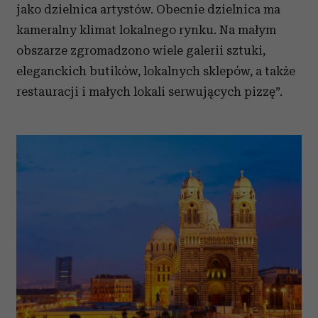
jako dzielnica artystów. Obecnie dzielnica ma
kameralny klimat lokalnego rynku. Na małym
obszarze zgromadzono wiele galerii sztuki,
eleganckich butików, lokalnych sklepów, a także
restauracji i małych lokali serwujących pizzę”.