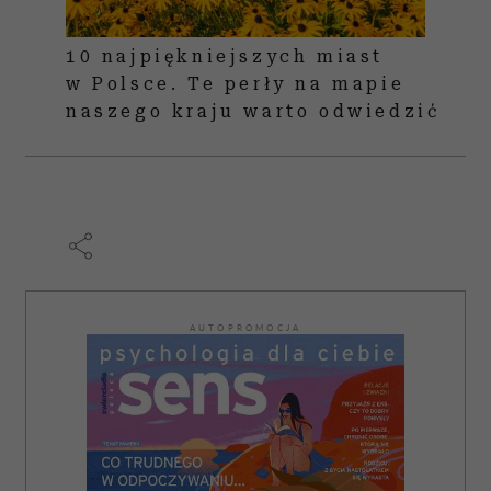
10 najpiękniejszych miast
w Polsce. Te perły na mapie
naszego kraju warto odwiedzić
AUTOPROMOCJA