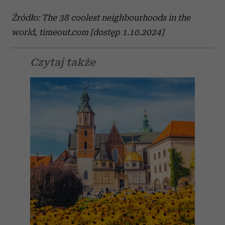
Źródło: The 38 coolest neighbourhoods in the
world, timeout.com [dostęp 1.10.2024]
Czytaj także